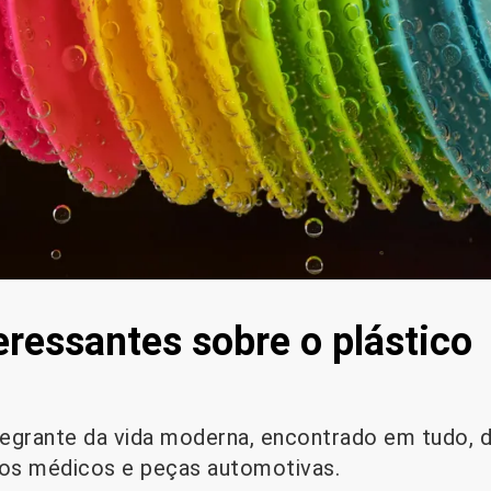
eressantes sobre o plástico
ntegrante da vida moderna, encontrado em tudo,
vos médicos e peças automotivas.