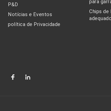
para garr
P&D
Chips de
Notícias e Eventos
adequado
política de Privacidade