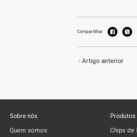
Compartilhar
Artigo anterior
Sobre nós
Produtos
Quem somos
Chips de