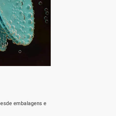
 desde embalagens e