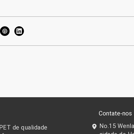
Contate-nos
No.15 Wenlan
 PET de qualidade