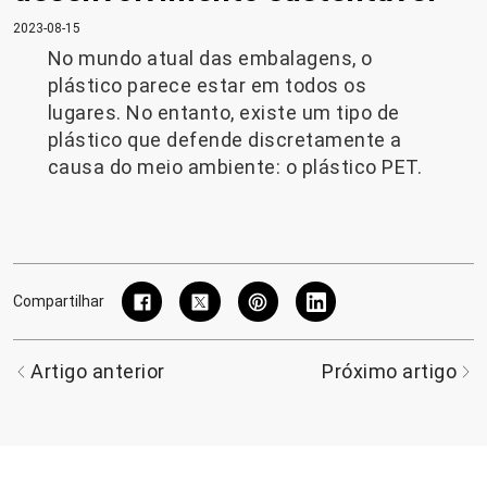
2023-08-15
No mundo atual das embalagens, o
plástico parece estar em todos os
lugares. No entanto, existe um tipo de
plástico que defende discretamente a
causa do meio ambiente: o plástico PET.
Compartilhar
Artigo anterior
Próximo artigo