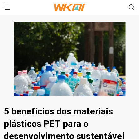
5 benefícios dos materiais
plásticos PET para o
desenvolvimento sustentável