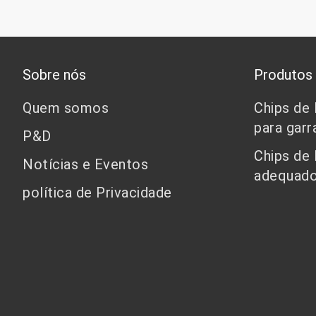
Sobre nós
Produtos
Quem somos
Chips de
para garr
P&D
Chips de
Notícias e Eventos
adequado
política de Privacidade