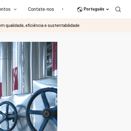
entos
Contate-nos
CN
Português
 qualidade, eficiência e sustentabilidade