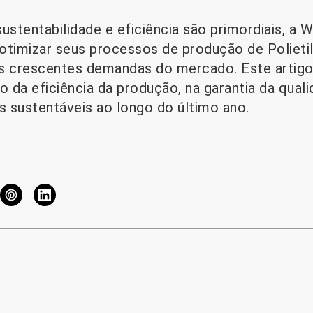
stentabilidade e eficiência são primordiais, a 
a otimizar seus processos de produção de Polieti
s crescentes demandas do mercado. Este artigo
 da eficiência da produção, na garantia da qual
 sustentáveis ​​ao longo do último ano.