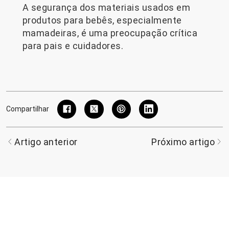
A segurança dos materiais usados ​​em
produtos para bebês, especialmente
mamadeiras, é uma preocupação crítica
para pais e cuidadores.
Compartilhar
Artigo anterior
Próximo artigo