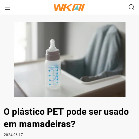
O plástico PET pode ser usado
em mamadeiras?
2024-06-17