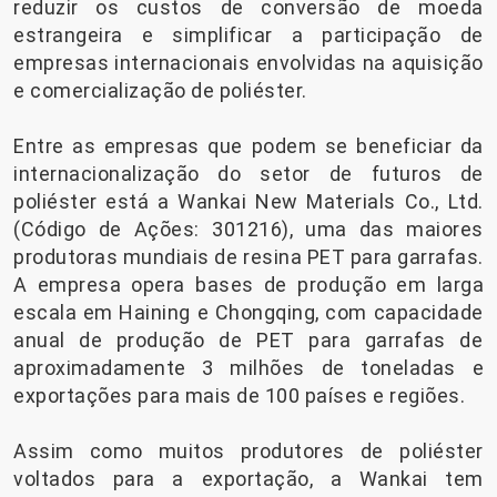
reduzir os custos de conversão de moeda
estrangeira e simplificar a participação de
empresas internacionais envolvidas na aquisição
e comercialização de poliéster.
Entre as empresas que podem se beneficiar da
internacionalização do setor de futuros de
poliéster está a Wankai New Materials Co., Ltd.
(Código de Ações: 301216), uma das maiores
produtoras mundiais de resina PET para garrafas.
A empresa opera bases de produção em larga
escala em Haining e Chongqing, com capacidade
anual de produção de PET para garrafas de
aproximadamente 3 milhões de toneladas e
exportações para mais de 100 países e regiões.
Assim como muitos produtores de poliéster
voltados para a exportação, a Wankai tem