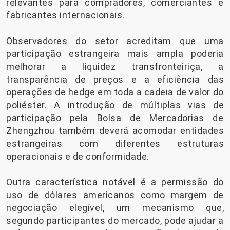
relevantes para compradores, comerciantes e
fabricantes internacionais.
Observadores do setor acreditam que uma
participação estrangeira mais ampla poderia
melhorar a liquidez transfronteiriça, a
transparência de preços e a eficiência das
operações de hedge em toda a cadeia de valor do
poliéster. A introdução de múltiplas vias de
participação pela Bolsa de Mercadorias de
Zhengzhou também deverá acomodar entidades
estrangeiras com diferentes estruturas
operacionais e de conformidade.
Outra característica notável é a permissão do
uso de dólares americanos como margem de
negociação elegível, um mecanismo que,
segundo participantes do mercado, pode ajudar a