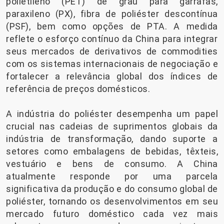
polietileno (PET) de grau para garrafas,
paraxileno (PX), fibra de poliéster descontínua
(PSF), bem como opções de PTA. A medida
reflete o esforço contínuo da China para integrar
seus mercados de derivativos de commodities
com os sistemas internacionais de negociação e
fortalecer a relevância global dos índices de
referência de preços domésticos.
A indústria do poliéster desempenha um papel
crucial nas cadeias de suprimentos globais da
indústria de transformação, dando suporte a
setores como embalagens de bebidas, têxteis,
vestuário e bens de consumo. A China
atualmente responde por uma parcela
significativa da produção e do consumo global de
poliéster, tornando os desenvolvimentos em seu
mercado futuro doméstico cada vez mais