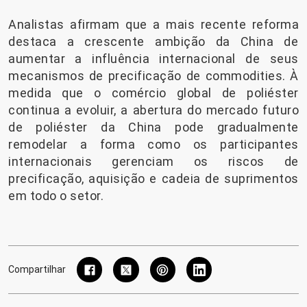
Analistas afirmam que a mais recente reforma
destaca a crescente ambição da China de
aumentar a influência internacional de seus
mecanismos de precificação de commodities. À
medida que o comércio global de poliéster
continua a evoluir, a abertura do mercado futuro
de poliéster da China pode gradualmente
remodelar a forma como os participantes
internacionais gerenciam os riscos de
precificação, aquisição e cadeia de suprimentos
em todo o setor.
Compartilhar