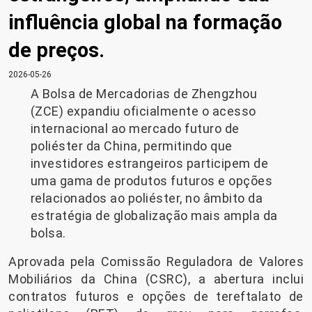
influência global na formação
de preços.
2026-05-26
A Bolsa de Mercadorias de Zhengzhou
(ZCE) expandiu oficialmente o acesso
internacional ao mercado futuro de
poliéster da China, permitindo que
investidores estrangeiros participem de
uma gama de produtos futuros e opções
relacionados ao poliéster, no âmbito da
estratégia de globalização mais ampla da
bolsa.
Aprovada pela Comissão Reguladora de Valores
Mobiliários da China (CSRC), a abertura inclui
contratos futuros e opções de tereftalato de