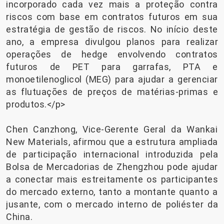
incorporado cada vez mais a proteção contra
riscos com base em contratos futuros em sua
estratégia de gestão de riscos. No início deste
ano, a empresa divulgou planos para realizar
operações de hedge envolvendo contratos
futuros de PET para garrafas, PTA e
monoetilenoglicol (MEG) para ajudar a gerenciar
as flutuações de preços de matérias-primas e
produtos.</p>
Chen Canzhong, Vice-Gerente Geral da Wankai
New Materials, afirmou que a estrutura ampliada
de participação internacional introduzida pela
Bolsa de Mercadorias de Zhengzhou pode ajudar
a conectar mais estreitamente os participantes
do mercado externo, tanto a montante quanto a
jusante, com o mercado interno de poliéster da
China.