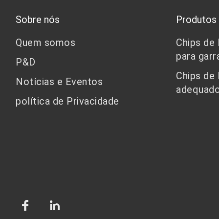
Sobre nós
Produtos
Quem somos
Chips de
para garr
P&D
Chips de
Notícias e Eventos
adequado
política de Privacidade