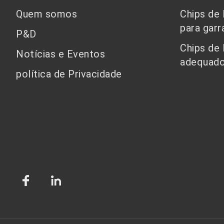
Quem somos
Chips de
para garr
P&D
Chips de
Notícias e Eventos
adequado
política de Privacidade