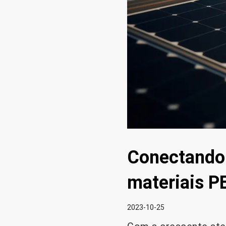
Conectando 
materiais PE
2023-10-25