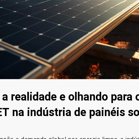
a realidade e olhando para o
T na indústria de painéis so