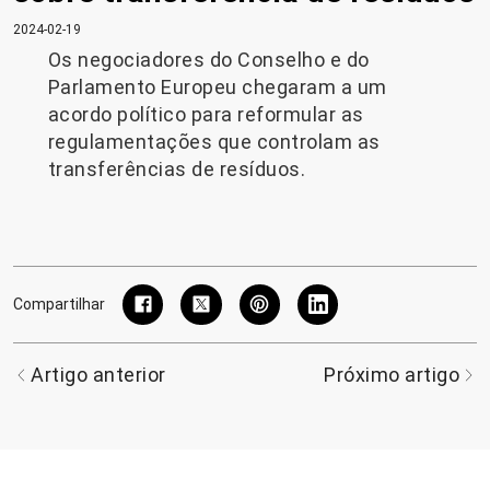
2024-02-19
Os negociadores do Conselho e do
Parlamento Europeu chegaram a um
acordo político para reformular as
regulamentações que controlam as
transferências de resíduos.
Compartilhar
Artigo anterior
Próximo artigo