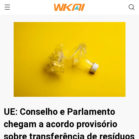
UE: Conselho e Parlamento
chegam a acordo provisório
sobre transferência de resíduos