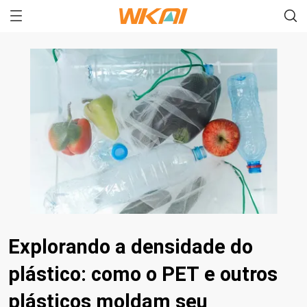
Explorando a densidade do
plástico: como o PET e outros
plásticos moldam seu