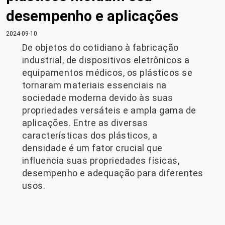
desempenho e aplicações
2024-09-10
De objetos do cotidiano à fabricação
industrial, de dispositivos eletrônicos a
equipamentos médicos, os plásticos se
tornaram materiais essenciais na
sociedade moderna devido às suas
propriedades versáteis e ampla gama de
aplicações. Entre as diversas
características dos plásticos, a
densidade é um fator crucial que
influencia suas propriedades físicas,
desempenho e adequação para diferentes
usos.