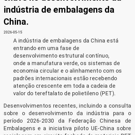
indústria de embalagens da
China.
2026-05-15
A indústria de embalagens da China está
entrando em uma fase de
desenvolvimento estrutural contínuo,
onde a manufatura verde, os sistemas de
economia circular e o alinhamento com os
padrões internacionais estão recebendo
atenção crescente em toda a cadeia de
valor do tereftalato de polietileno (PET).
Desenvolvimentos recentes, incluindo a consulta
sobre o desenvolvimento da indústria para o
período 2026-2030 da Federação Chinesa de
Embalagens e a iniciativa piloto UE-China sobre