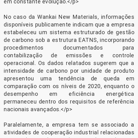
em constante evolução.</p>
No caso da Wankai New Materials, informações
disponíveis publicamente indicam que a empresa
estabeleceu um sistema estruturado de gestão
de carbono sob a estrutura EATNS, incorporando
procedimentos documentados para
contabilização de emissões e controle
operacional. Os dados relatados sugerem que a
intensidade de carbono por unidade de produto
apresentou uma tendência de queda em
comparação com os níveis de 2020, enquanto o
desempenho em eficiência energética
permaneceu dentro dos requisitos de referência
nacionais avançados.</p>
Paralelamente, a empresa tem se associado a
atividades de cooperação industrial relacionadas