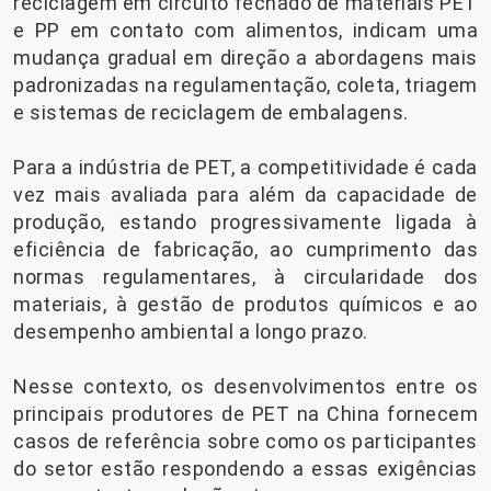
reciclagem em circuito fechado de materiais PET
e PP em contato com alimentos, indicam uma
mudança gradual em direção a abordagens mais
padronizadas na regulamentação, coleta, triagem
e sistemas de reciclagem de embalagens.
Para a indústria de PET, a competitividade é cada
vez mais avaliada para além da capacidade de
produção, estando progressivamente ligada à
eficiência de fabricação, ao cumprimento das
normas regulamentares, à circularidade dos
materiais, à gestão de produtos químicos e ao
desempenho ambiental a longo prazo.
Nesse contexto, os desenvolvimentos entre os
principais produtores de PET na China fornecem
casos de referência sobre como os participantes
do setor estão respondendo a essas exigências