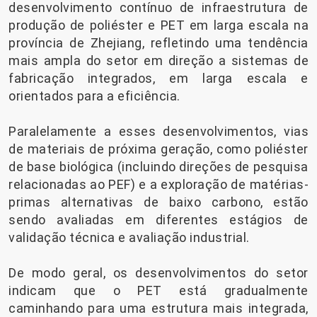
desenvolvimento contínuo de infraestrutura de
produção de poliéster e PET em larga escala na
província de Zhejiang, refletindo uma tendência
mais ampla do setor em direção a sistemas de
fabricação integrados, em larga escala e
orientados para a eficiência.
Paralelamente a esses desenvolvimentos, vias
de materiais de próxima geração, como poliéster
de base biológica (incluindo direções de pesquisa
relacionadas ao PEF) e a exploração de matérias-
primas alternativas de baixo carbono, estão
sendo avaliadas em diferentes estágios de
validação técnica e avaliação industrial.
De modo geral, os desenvolvimentos do setor
indicam que o PET está gradualmente
caminhando para uma estrutura mais integrada,