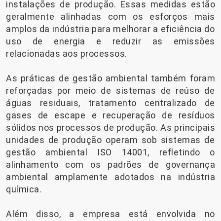
instalações de produção. Essas medidas estão
geralmente alinhadas com os esforços mais
amplos da indústria para melhorar a eficiência do
uso de energia e reduzir as emissões
relacionadas aos processos.
As práticas de gestão ambiental também foram
reforçadas por meio de sistemas de reúso de
águas residuais, tratamento centralizado de
gases de escape e recuperação de resíduos
sólidos nos processos de produção. As principais
unidades de produção operam sob sistemas de
gestão ambiental ISO 14001, refletindo o
alinhamento com os padrões de governança
ambiental amplamente adotados na indústria
química.
Além disso, a empresa está envolvida no