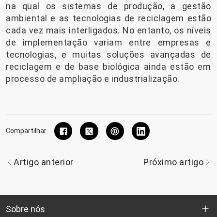
na qual os sistemas de produção, a gestão
ambiental e as tecnologias de reciclagem estão
cada vez mais interligados. No entanto, os níveis
de implementação variam entre empresas e
tecnologias, e muitas soluções avançadas de
reciclagem e de base biológica ainda estão em
processo de ampliação e industrialização.
Compartilhar
Artigo anterior
Próximo artigo
Sobre nós