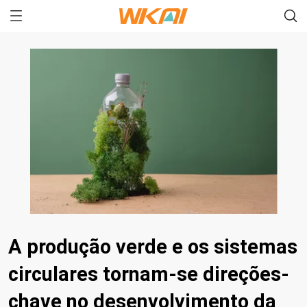
A produção verde e os sistemas
circulares tornam-se direções-
chave no desenvolvimento da