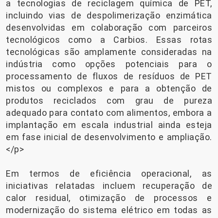
a tecnologias de reciclagem química de PET,
incluindo vias de despolimerização enzimática
desenvolvidas em colaboração com parceiros
tecnológicos como a Carbios. Essas rotas
tecnológicas são amplamente consideradas na
indústria como opções potenciais para o
processamento de fluxos de resíduos de PET
mistos ou complexos e para a obtenção de
produtos reciclados com grau de pureza
adequado para contato com alimentos, embora a
implantação em escala industrial ainda esteja
em fase inicial de desenvolvimento e ampliação.
</p>
Em termos de eficiência operacional, as
iniciativas relatadas incluem recuperação de
calor residual, otimização de processos e
modernização do sistema elétrico em todas as