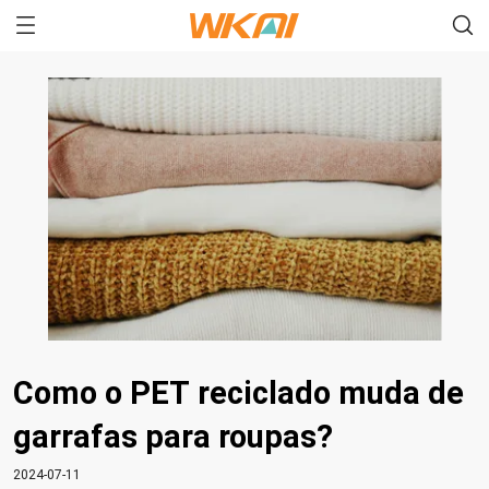
Como o PET reciclado muda de
garrafas para roupas?
2024-07-11