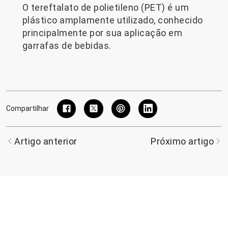
O tereftalato de polietileno (PET) é um
plástico amplamente utilizado, conhecido
principalmente por sua aplicação em
garrafas de bebidas.
Compartilhar
Artigo anterior
Próximo artigo