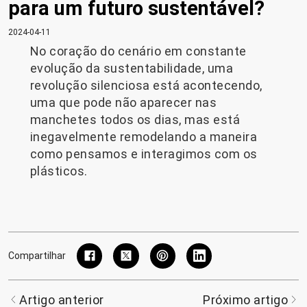
para um futuro sustentável?
2024-04-11
No coração do cenário em constante
evolução da sustentabilidade, uma
revolução silenciosa está acontecendo,
uma que pode não aparecer nas
manchetes todos os dias, mas está
inegavelmente remodelando a maneira
como pensamos e interagimos com os
plásticos.
Compartilhar
Artigo anterior
Próximo artigo