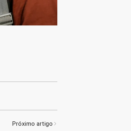
Próximo artigo