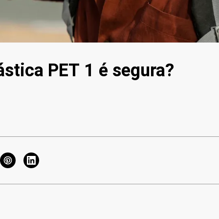
ástica PET 1 é segura?