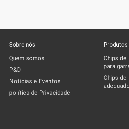
Sobre nós
Produtos
Quem somos
Chips de
para garr
P&D
Chips de
Notícias e Eventos
adequado
política de Privacidade