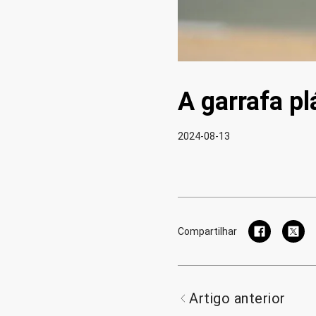
A garrafa pl
2024-08-13
Compartilhar
Artigo anterior