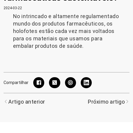
2024-03-22
No intrincado e altamente regulamentado
mundo dos produtos farmacêuticos, os
holofotes estão cada vez mais voltados
para os materiais que usamos para
embalar produtos de saúde.
Compartilhar
Artigo anterior
Próximo artigo