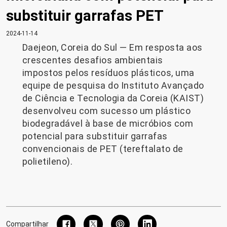
substituir garrafas PET
2024-11-14
Daejeon, Coreia do Sul — Em resposta aos
crescentes desafios ambientais
impostos pelos resíduos plásticos, uma
equipe de pesquisa do Instituto Avançado
de Ciência e Tecnologia da Coreia (KAIST)
desenvolveu com sucesso um plástico
biodegradável à base de micróbios com
potencial para substituir garrafas
convencionais de PET (tereftalato de
polietileno).
Compartilhar