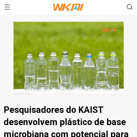
Pesquisadores do KAIST
desenvolvem plástico de base
microbiana com potencial para