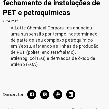
fechamento de instalações de
PET e petroquímicas
2024-12-12
A Lotte Chemical Corporation anunciou
uma suspensão por tempo indeterminado
de parte de seu complexo petroquímico
em Yeosu, afetando as linhas de produção
de PET (polietileno tereftalato),
etilenoglicol (EG) e derivados de óxido de
etileno (EOA).
Compartilhar