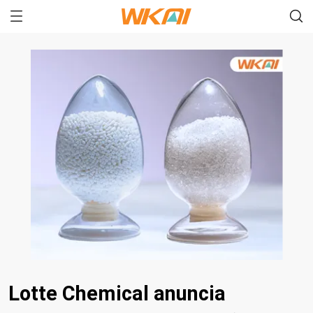
Lotte Chemical anuncia