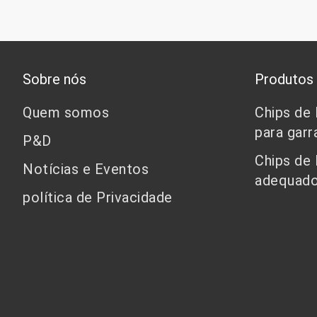
Sobre nós
Produtos
Quem somos
Chips de
para garr
P&D
Chips de
Notícias e Eventos
adequado
política de Privacidade