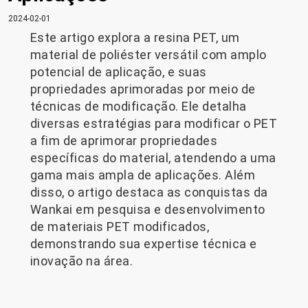
2024-02-01
Este artigo explora a resina PET, um
material de poliéster versátil com amplo
potencial de aplicação, e suas
propriedades aprimoradas por meio de
técnicas de modificação. Ele detalha
diversas estratégias para modificar o PET
a fim de aprimorar propriedades
específicas do material, atendendo a uma
gama mais ampla de aplicações. Além
disso, o artigo destaca as conquistas da
Wankai em pesquisa e desenvolvimento
de materiais PET modificados,
demonstrando sua expertise técnica e
inovação na área.