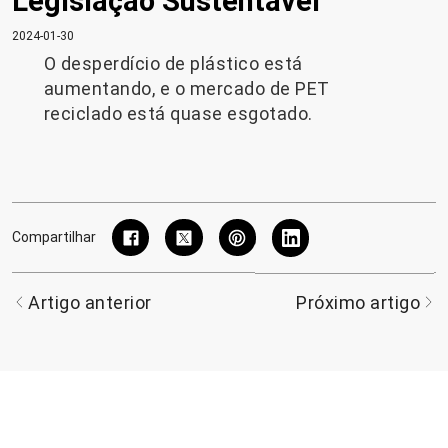
Legislação Sustentável
2024-01-30
O desperdício de plástico está
aumentando, e o mercado de PET
reciclado está quase esgotado.
Compartilhar
Artigo anterior
Próximo artigo