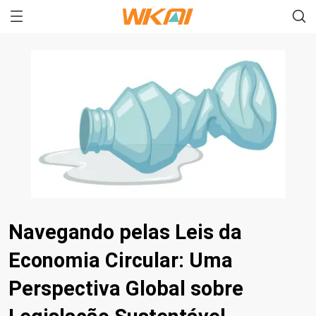
Navegando pelas Leis da
Economia Circular: Uma
Perspectiva Global sobre