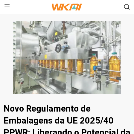
Novo Regulamento de
Embalagens da UE 2025/40
PPWR: Liberando o Potencial da