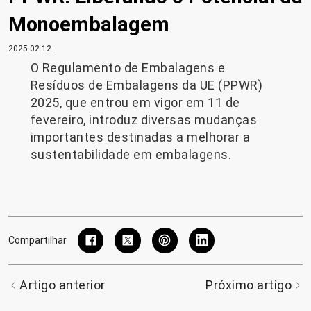
Monoembalagem
2025-02-12
O Regulamento de Embalagens e
Resíduos de Embalagens da UE (PPWR)
2025, que entrou em vigor em 11 de
fevereiro, introduz diversas mudanças
importantes destinadas a melhorar a
sustentabilidade em embalagens.
Compartilhar
Artigo anterior
Próximo artigo