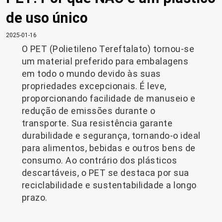
de uso único
2025-01-16
O PET (Polietileno Tereftalato) tornou-se
um material preferido para embalagens
em todo o mundo devido às suas
propriedades excepcionais. É leve,
proporcionando facilidade de manuseio e
redução de emissões durante o
transporte. Sua resistência garante
durabilidade e segurança, tornando-o ideal
para alimentos, bebidas e outros bens de
consumo. Ao contrário dos plásticos
descartáveis, o PET se destaca por sua
reciclabilidade e sustentabilidade a longo
prazo.