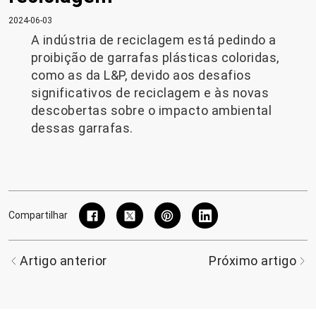
2024-06-03
A indústria de reciclagem está pedindo a
proibição de garrafas plásticas coloridas,
como as da L&P, devido aos desafios
significativos de reciclagem e às novas
descobertas sobre o impacto ambiental
dessas garrafas.
Compartilhar
Artigo anterior
Próximo artigo