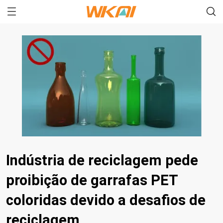
Indústria de reciclagem pede
proibição de garrafas PET
coloridas devido a desafios de
reciclagem