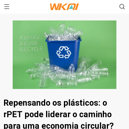
Repensando os plásticos: o
rPET pode liderar o caminho
para uma economia circular?