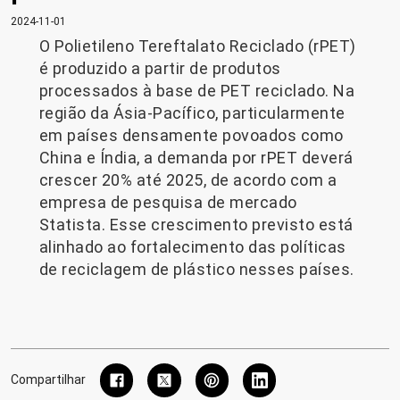
2024-11-01
O Polietileno Tereftalato Reciclado (rPET)
é produzido a partir de produtos
processados ​​à base de PET reciclado. Na
região da Ásia-Pacífico, particularmente
em países densamente povoados como
China e Índia, a demanda por rPET deverá
crescer 20% até 2025, de acordo com a
empresa de pesquisa de mercado
Statista. Esse crescimento previsto está
alinhado ao fortalecimento das políticas
de reciclagem de plástico nesses países.
Compartilhar