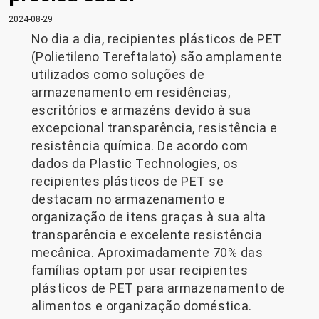
2024-08-29
No dia a dia, recipientes plásticos de PET
(Polietileno Tereftalato) são amplamente
utilizados como soluções de
armazenamento em residências,
escritórios e armazéns devido à sua
excepcional transparência, resistência e
resistência química. De acordo com
dados da Plastic Technologies, os
recipientes plásticos de PET se
destacam no armazenamento e
organização de itens graças à sua alta
transparência e excelente resistência
mecânica. Aproximadamente 70% das
famílias optam por usar recipientes
plásticos de PET para armazenamento de
alimentos e organização doméstica.