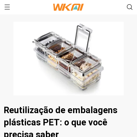
Reutilização de embalagens
plásticas PET: o que você
precisa saber