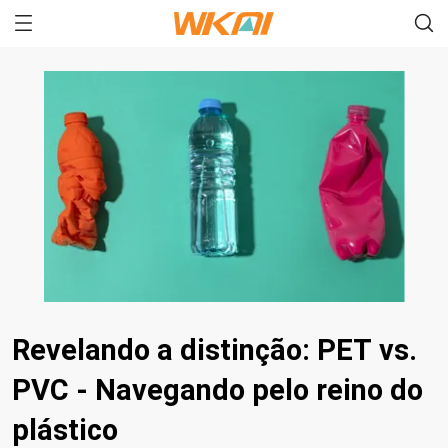
Revelando a distinção: PET vs.
PVC - Navegando pelo reino do
plástico