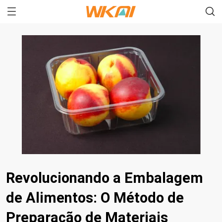
Revolucionando a Embalagem
de Alimentos: O Método de
Preparação de Materiais