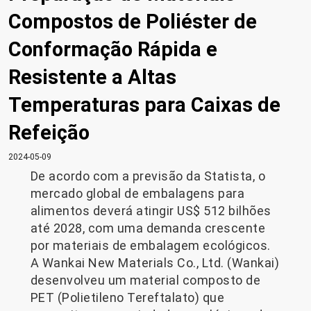
Compostos de Poliéster de
Conformação Rápida e
Resistente a Altas
Temperaturas para Caixas de
Refeição
2024-05-09
De acordo com a previsão da Statista, o
mercado global de embalagens para
alimentos deverá atingir US$ 512 bilhões
até 2028, com uma demanda crescente
por materiais de embalagem ecológicos.
A Wankai New Materials Co., Ltd. (Wankai)
desenvolveu um material composto de
PET (Polietileno Tereftalato) que