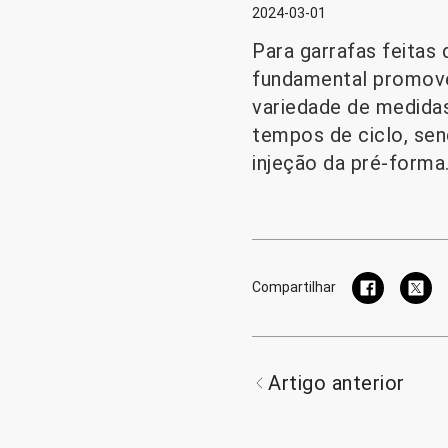
2024-03-01
Para garrafas feitas 
fundamental promove
variedade de medida
tempos de ciclo, se
injeção da pré-forma
Compartilhar
Artigo anterior