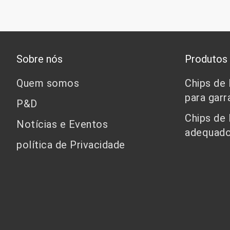
Sobre nós
Produtos
Quem somos
Chips de
para garr
P&D
Chips de
Notícias e Eventos
adequado
política de Privacidade