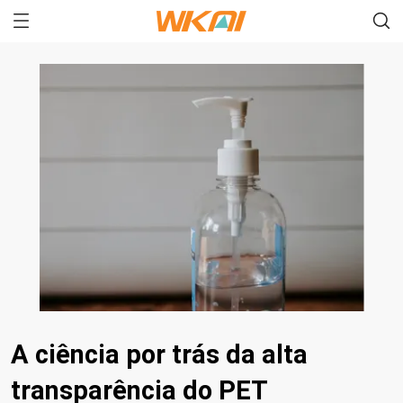
A ciência por trás da alta
transparência do PET