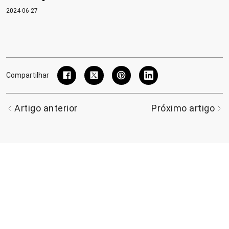
2024-06-27
Compartilhar
Artigo anterior
Próximo artigo