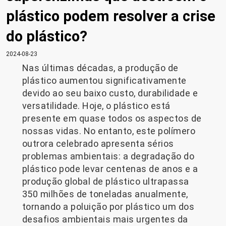
plástico podem resolver a crise
do plástico?
2024-08-23
Nas últimas décadas, a produção de
plástico aumentou significativamente
devido ao seu baixo custo, durabilidade e
versatilidade. Hoje, o plástico está
presente em quase todos os aspectos de
nossas vidas. No entanto, este polímero
outrora celebrado apresenta sérios
problemas ambientais: a degradação do
plástico pode levar centenas de anos e a
produção global de plástico ultrapassa
350 milhões de toneladas anualmente,
tornando a poluição por plástico um dos
desafios ambientais mais urgentes da