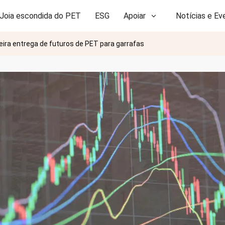
Joia escondida do PET
ESG
Apoiar
Notícias e Ev
ira entrega de futuros de PET para garrafas