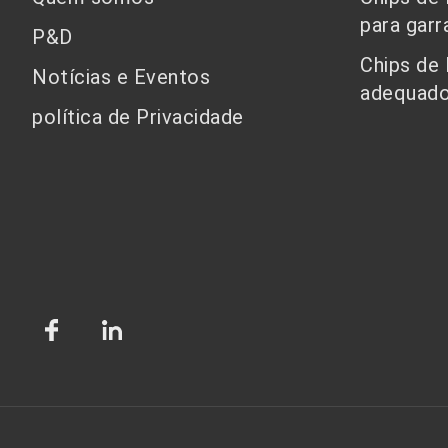
para garr
P&D
Chips de
Notícias e Eventos
adequado
política de Privacidade