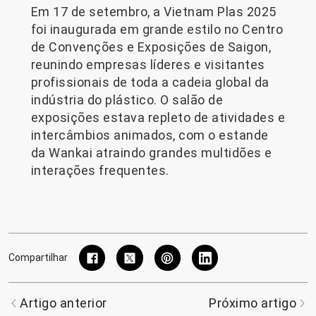
Em 17 de setembro, a Vietnam Plas 2025
foi inaugurada em grande estilo no Centro
de Convenções e Exposições de Saigon,
reunindo empresas líderes e visitantes
profissionais de toda a cadeia global da
indústria do plástico. O salão de
exposições estava repleto de atividades e
intercâmbios animados, com o estande
da Wankai atraindo grandes multidões e
interações frequentes.
Compartilhar
Artigo anterior
Próximo artigo