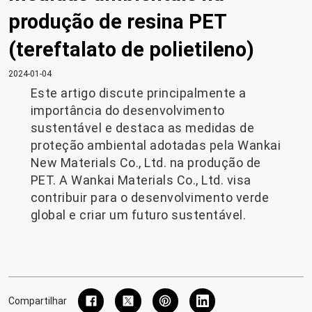
produção de resina PET
(tereftalato de polietileno)
2024-01-04
Este artigo discute principalmente a
importância do desenvolvimento
sustentável e destaca as medidas de
proteção ambiental adotadas pela Wankai
New Materials Co., Ltd. na produção de
PET. A Wankai Materials Co., Ltd. visa
contribuir para o desenvolvimento verde
global e criar um futuro sustentável.
Compartilhar