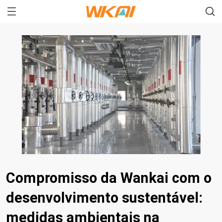
Compromisso da Wankai com o
desenvolvimento sustentável:
medidas ambientais na