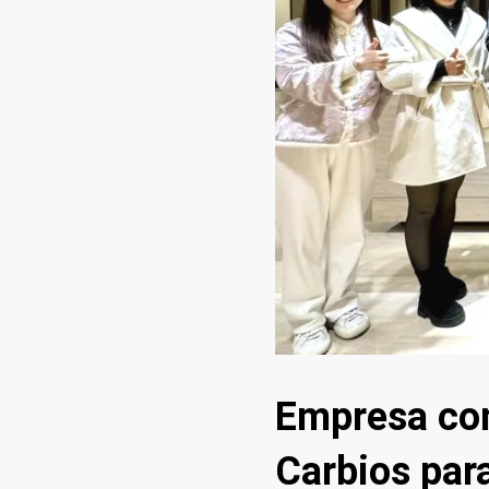
Empresa con
Carbios par