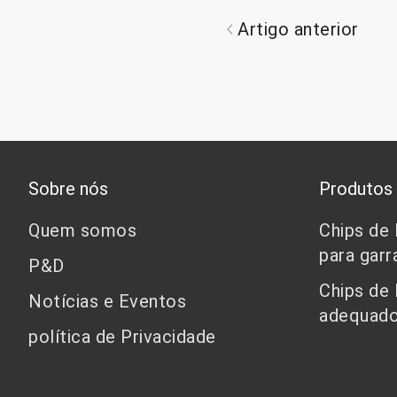
Artigo anterior
Sobre nós
Produtos
Quem somos
Chips de
para garr
P&D
Chips de
Notícias e Eventos
adequado
política de Privacidade