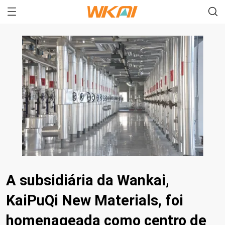
A subsidiária da Wankai,
KaiPuQi New Materials, foi
homenageada como centro de