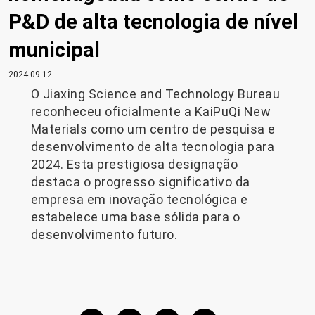
P&D de alta tecnologia de nível
municipal
2024-09-12
O Jiaxing Science and Technology Bureau
reconheceu oficialmente a KaiPuQi New
Materials como um centro de pesquisa e
desenvolvimento de alta tecnologia para
2024. Esta prestigiosa designação
destaca o progresso significativo da
empresa em inovação tecnológica e
estabelece uma base sólida para o
desenvolvimento futuro.