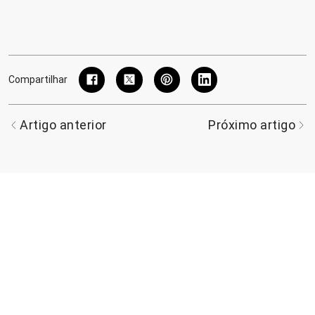
Compartilhar
Artigo anterior
Próximo artigo