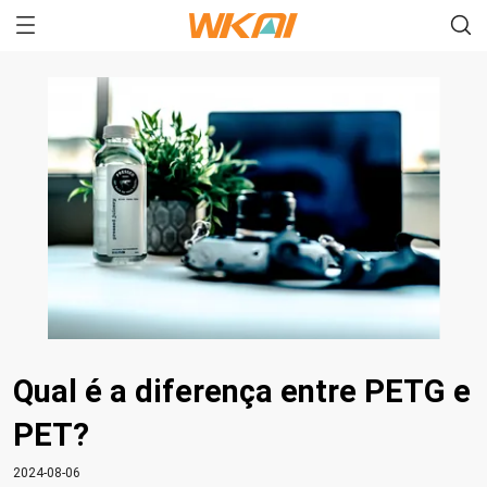
Qual é a diferença entre PETG e
PET?
2024-08-06