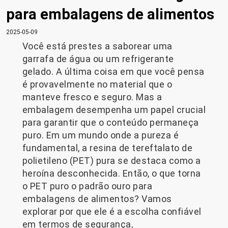
para embalagens de alimentos
2025-05-09
Você está prestes a saborear uma
garrafa de água ou um refrigerante
gelado. A última coisa em que você pensa
é provavelmente no material que o
manteve fresco e seguro. Mas a
embalagem desempenha um papel crucial
para garantir que o conteúdo permaneça
puro. Em um mundo onde a pureza é
fundamental, a resina de tereftalato de
polietileno (PET) pura se destaca como a
heroína desconhecida. Então, o que torna
o PET puro o padrão ouro para
embalagens de alimentos? Vamos
explorar por que ele é a escolha confiável
em termos de segurança,