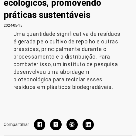
ecológicos, promovendo
práticas sustentáveis
2024-05-15
Uma quantidade significativa de resíduos
é gerada pelo cultivo de repolho e outras
brássicas, principalmente durante o
processamento e a distribuição. Para
combater isso, um instituto de pesquisa
desenvolveu uma abordagem
biotecnológica para reciclar esses
resíduos em plásticos biodegradáveis.
Compartilhar