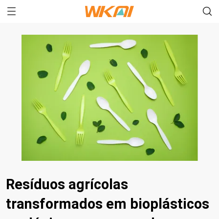
Resíduos agrícolas
transformados em bioplásticos