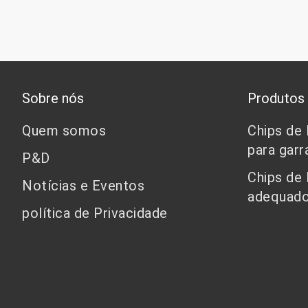
Sobre nós
Produtos
Quem somos
Chips de
para garr
P&D
Chips de
Notícias e Eventos
adequado
política de Privacidade