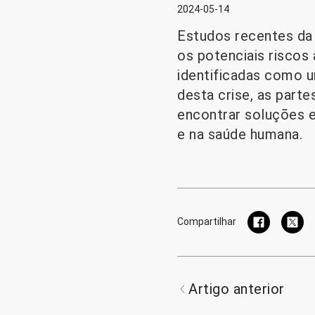
2024-05-14
Estudos recentes da 
os potenciais riscos
identificadas como u
desta crise, as parte
encontrar soluções e
e na saúde humana.
Compartilhar
Artigo anterior