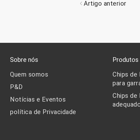
Artigo anterior
Sobre nós
Produtos
Quem somos
Chips de
para garr
P&D
Chips de
Notícias e Eventos
adequado
política de Privacidade