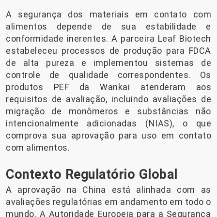
A segurança dos materiais em contato com
alimentos depende de sua estabilidade e
conformidade inerentes. A parceira Leaf Biotech
estabeleceu processos de produção para FDCA
de alta pureza e implementou sistemas de
controle de qualidade correspondentes. Os
produtos PEF da Wankai atenderam aos
requisitos de avaliação, incluindo avaliações de
migração de monômeros e substâncias não
intencionalmente adicionadas (NIAS), o que
comprova sua aprovação para uso em contato
com alimentos.
Contexto Regulatório Global
A aprovação na China está alinhada com as
avaliações regulatórias em andamento em todo o
mundo. A Autoridade Europeia para a Segurança