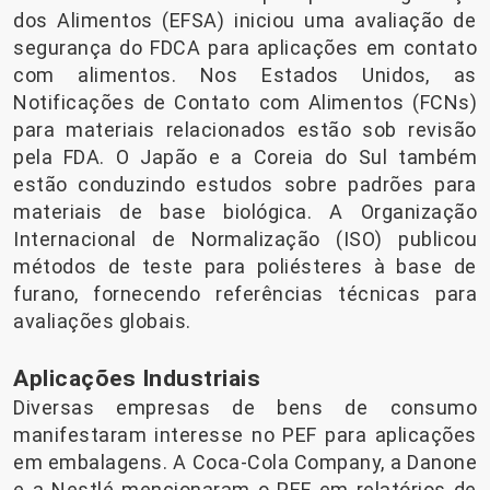
dos Alimentos (EFSA) iniciou uma avaliação de
segurança do FDCA para aplicações em contato
com alimentos. Nos Estados Unidos, as
Notificações de Contato com Alimentos (FCNs)
para materiais relacionados estão sob revisão
pela FDA. O Japão e a Coreia do Sul também
estão conduzindo estudos sobre padrões para
materiais de base biológica. A Organização
Internacional de Normalização (ISO) publicou
métodos de teste para poliésteres à base de
furano, fornecendo referências técnicas para
avaliações globais.
Aplicações Industriais
Diversas empresas de bens de consumo
manifestaram interesse no PEF para aplicações
em embalagens. A Coca-Cola Company, a Danone
e a Nestlé mencionaram o PEF em relatórios de