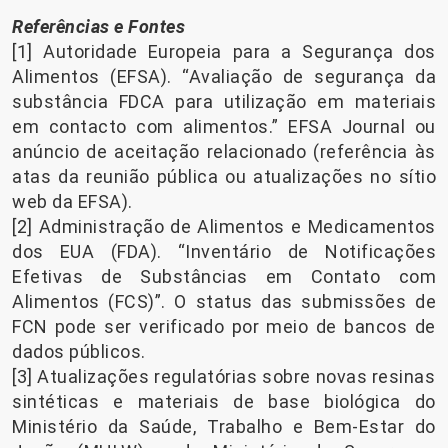
Referências e Fontes
[1] Autoridade Europeia para a Segurança dos
Alimentos (EFSA). “Avaliação de segurança da
substância FDCA para utilização em materiais
em contacto com alimentos.” EFSA Journal ou
anúncio de aceitação relacionado (referência às
atas da reunião pública ou atualizações no sítio
web da EFSA).
[2] Administração de Alimentos e Medicamentos
dos EUA (FDA). “Inventário de Notificações
Efetivas de Substâncias em Contato com
Alimentos (FCS)”. O status das submissões de
FCN pode ser verificado por meio de bancos de
dados públicos.
[3] Atualizações regulatórias sobre novas resinas
sintéticas e materiais de base biológica do
Ministério da Saúde, Trabalho e Bem-Estar do