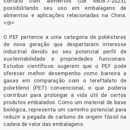
contato com alimentos (GB 4806.7-2023),
possibilitando seu uso em embalagens de
alimentos e aplicações relacionadas na China.
</p>
O PEF pertence a uma categoria de poliésteres
de nova geração que despertaram interesse
industrial devido ao seu potencial perfil de
sustentabilidade e propriedades funcionais.
Estudos científicos sugerem que o PEF pode
oferecer melhor desempenho como barreira a
gases em comparação com o tereftalato de
polietileno (PET) convencional, o que poderia
contribuir para prolongar a vida útil de certos
produtos embalados. Como um material de base
biológica, representa um caminho potencial para
reduzir a pegada de carbono de origem fóssil na
cadeia de valor das embalagens.