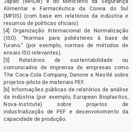
Japão (MHLW) e do Ministério da Segurança
Alimentar e Farmacêutica da Coreia do Sul
(MFDS) (com base em relatórios da indústria e
resumos de políticas oficiais).
[4] Organização Internacional de Normalização
(ISO). “Normas para poliésteres à base de
furano.” (por exemplo, normas de métodos de
ensaio ISO relevantes).
[5] Relatórios de sustentabilidade ou
comunicados de imprensa de empresas como
The Coca-Cola Company, Danone e Nestlé sobre
projetos-piloto de materiais PEF.
[6] Informações públicas de relatórios de análise
da indústria (por exemplo, European Bioplastics,
Nova-Institute) sobre projetos de
industrialização de PEF e desenvolvimento da
capacidade de produção.