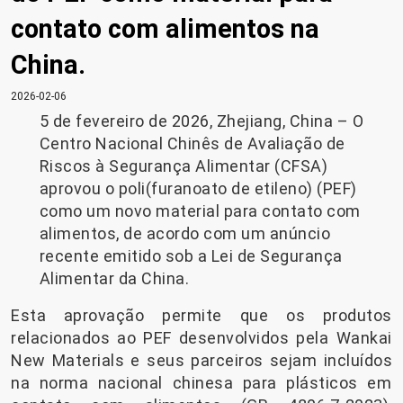
contato com alimentos na
China.
2026-02-06
5 de fevereiro de 2026, Zhejiang, China – O
Centro Nacional Chinês de Avaliação de
Riscos à Segurança Alimentar (CFSA)
aprovou o poli(furanoato de etileno) (PEF)
como um novo material para contato com
alimentos, de acordo com um anúncio
recente emitido sob a Lei de Segurança
Alimentar da China.
Esta aprovação permite que os produtos
relacionados ao PEF desenvolvidos pela Wankai
New Materials e seus parceiros sejam incluídos
na norma nacional chinesa para plásticos em