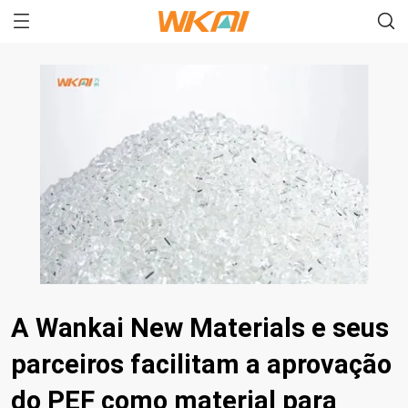
A Wankai New Materials e seus
parceiros facilitam a aprovação
do PEF como material para