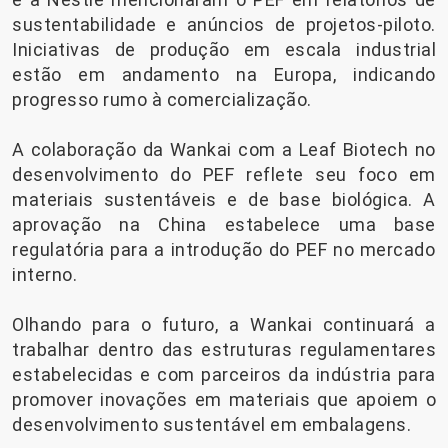
sustentabilidade e anúncios de projetos-piloto.
Iniciativas de produção em escala industrial
estão em andamento na Europa, indicando
progresso rumo à comercialização.
A colaboração da Wankai com a Leaf Biotech no
desenvolvimento do PEF reflete seu foco em
materiais sustentáveis ​​e de base biológica. A
aprovação na China estabelece uma base
regulatória para a introdução do PEF no mercado
interno.
Olhando para o futuro, a Wankai continuará a
trabalhar dentro das estruturas regulamentares
estabelecidas e com parceiros da indústria para
promover inovações em materiais que apoiem o
desenvolvimento sustentável em embalagens.