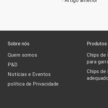
Artigo anterior
Sobre nós
Produtos
Quem somos
Chips de
para garr
P&D
Chips de
Notícias e Eventos
adequado
política de Privacidade