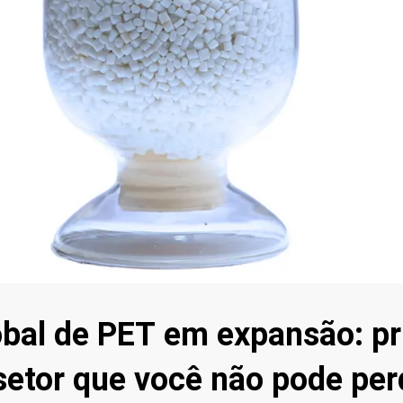
bal de PET em expansão: pr
 setor que você não pode per