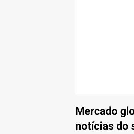
Mercado glo
notícias do