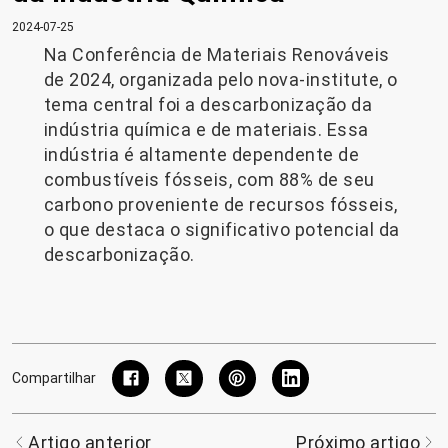
2024-07-25
Na Conferência de Materiais Renováveis ​​
de 2024, organizada pelo nova-institute, o
tema central foi a descarbonização da
indústria química e de materiais. Essa
indústria é altamente dependente de
combustíveis fósseis, com 88% de seu
carbono proveniente de recursos fósseis,
o que destaca o significativo potencial da
descarbonização.
Compartilhar
Artigo anterior
Próximo artigo