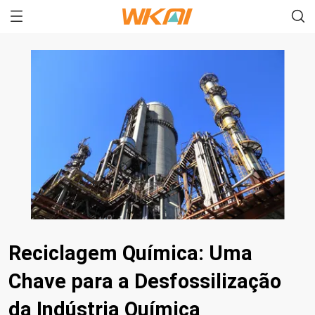
Reciclagem Química: Uma
Chave para a Desfossilização
da Indústria Química