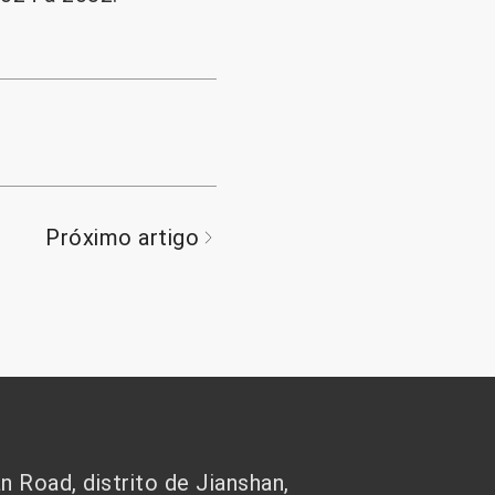
Próximo artigo
 Road, distrito de Jianshan,