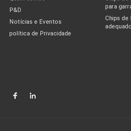
para garr
P&D
Chips de
Notícias e Eventos
adequado
política de Privacidade