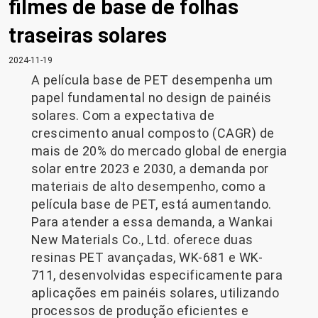
filmes de base de folhas
traseiras solares
2024-11-19
A película base de PET desempenha um
papel fundamental no design de painéis
solares. Com a expectativa de
crescimento anual composto (CAGR) de
mais de 20% do mercado global de energia
solar entre 2023 e 2030, a demanda por
materiais de alto desempenho, como a
película base de PET, está aumentando.
Para atender a essa demanda, a Wankai
New Materials Co., Ltd. oferece duas
resinas PET avançadas, WK-681 e WK-
711, desenvolvidas especificamente para
aplicações em painéis solares, utilizando
processos de produção eficientes e