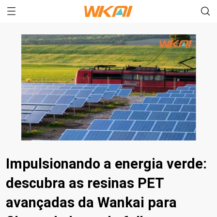
Impulsionando a energia verde:
descubra as resinas PET
avançadas da Wankai para