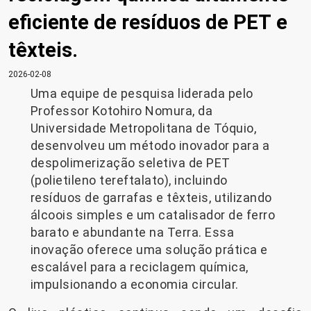
eficiente de resíduos de PET e
têxteis.
2026-02-08
Uma equipe de pesquisa liderada pelo
Professor Kotohiro Nomura, da
Universidade Metropolitana de Tóquio,
desenvolveu um método inovador para a
despolimerização seletiva de PET
(polietileno tereftalato), incluindo
resíduos de garrafas e têxteis, utilizando
álcoois simples e um catalisador de ferro
barato e abundante na Terra. Essa
inovação oferece uma solução prática e
escalável para a reciclagem química,
impulsionando a economia circular.