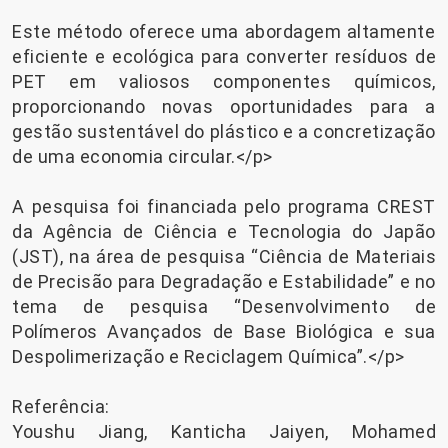
Este método oferece uma abordagem altamente
eficiente e ecológica para converter resíduos de
PET em valiosos componentes químicos,
proporcionando novas oportunidades para a
gestão sustentável do plástico e a concretização
de uma economia circular.</p>
A pesquisa foi financiada pelo programa CREST
da Agência de Ciência e Tecnologia do Japão
(JST), na área de pesquisa “Ciência de Materiais
de Precisão para Degradação e Estabilidade” e no
tema de pesquisa “Desenvolvimento de
Polímeros Avançados de Base Biológica e sua
Despolimerização e Reciclagem Química”.</p>
Referência:
Youshu Jiang, Kanticha Jaiyen, Mohamed