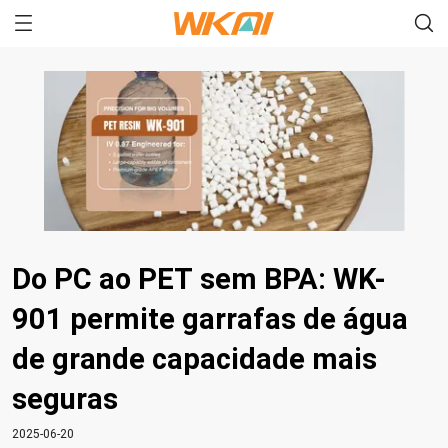
Do PC ao PET sem BPA: WK-
901 permite garrafas de água
de grande capacidade mais
seguras
2025-06-20