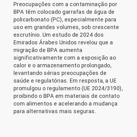
Preocupações com a contaminação por
BPA têm colocado garrafas de água de
policarbonato (PC), especialmente para
uso em grandes volumes, sob crescente
escrutínio. Um estudo de 2024 dos
Emirados Árabes Unidos revelou que a
migração de BPA aumenta
significativamente com a exposição ao
calor e o armazenamento prolongado,
levantando sérias preocupações de
saúde e regulatórias. Em resposta, a UE
promulgou o regulamento (UE 2024/3190),
proibindo o BPA em materiais de contato
com alimentos e acelerando a mudança
para alternativas mais seguras.