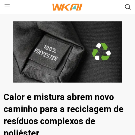
Calor e mistura abrem novo
caminho para a reciclagem de
resíduos complexos de
poliéster