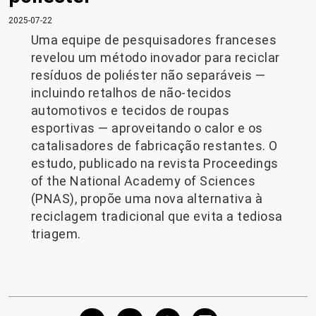
2025-07-22
Uma equipe de pesquisadores franceses
revelou um método inovador para reciclar
resíduos de poliéster não separáveis ​​—
incluindo retalhos de não-tecidos
automotivos e tecidos de roupas
esportivas — aproveitando o calor e os
catalisadores de fabricação restantes. O
estudo, publicado na revista Proceedings
of the National Academy of Sciences
(PNAS), propõe uma nova alternativa à
reciclagem tradicional que evita a tediosa
triagem.