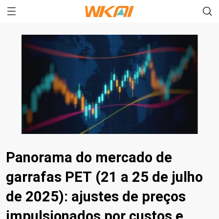
Panorama do mercado de
garrafas PET (21 a 25 de julho
de 2025): ajustes de preços
impulsionados por custos e