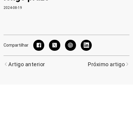
2024-08-19
Compartilhar
Artigo anterior
Próximo artigo