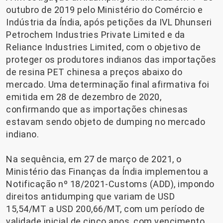
outubro de 2019 pelo Ministério do Comércio e
Indústria da Índia, após petições da IVL Dhunseri
Petrochem Industries Private Limited e da
Reliance Industries Limited, com o objetivo de
proteger os produtores indianos das importações
de resina PET chinesa a preços abaixo do
mercado. Uma determinação final afirmativa foi
emitida em 28 de dezembro de 2020,
confirmando que as importações chinesas
estavam sendo objeto de dumping no mercado
indiano.
Na sequência, em 27 de março de 2021, o
Ministério das Finanças da Índia implementou a
Notificação nº 18/2021-Customs (ADD), impondo
direitos antidumping que variam de USD
15,54/MT a USD 200,66/MT, com um período de
validade inicial de cinco anos, com vencimento