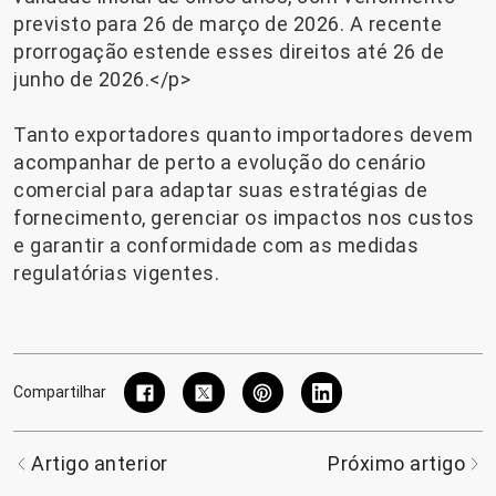
previsto para 26 de março de 2026. A recente
prorrogação estende esses direitos até 26 de
junho de 2026.</p>
Tanto exportadores quanto importadores devem
acompanhar de perto a evolução do cenário
comercial para adaptar suas estratégias de
fornecimento, gerenciar os impactos nos custos
e garantir a conformidade com as medidas
regulatórias vigentes.
Compartilhar
Artigo anterior
Próximo artigo