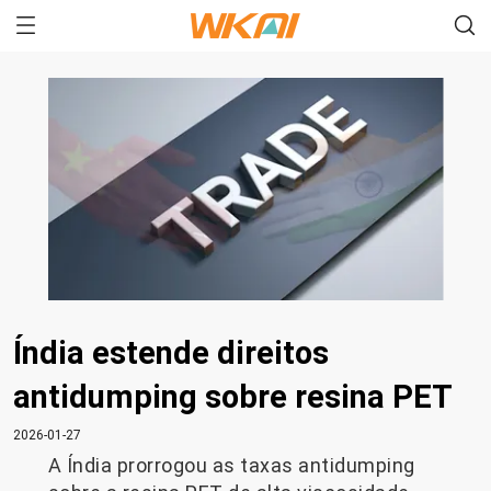
Índia estende direitos
antidumping sobre resina PET
2026-01-27
A Índia prorrogou as taxas antidumping